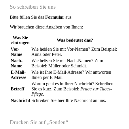
So schreiben Sie uns
Bitte füllen Sie das
Formular
aus.
Wir brauchen diese Angaben von Ihnen:
Was Sie
Was bedeutet das?
eintragen
Vor-
Wie heißen Sie mit Vor-Namen? Zum Beispiel:
Name
Anna oder Peter.
Nach-
Wie heißen Sie mit Nach-Namen? Zum
Name
Beispiel: Müller oder Schmidt.
E-Mail-
Wie ist Ihre E-Mail-Adresse? Wir antworten
Adresse
Ihnen per E-Mail.
Worum geht es in Ihrer Nachricht? Schreiben
Betreff
Sie es kurz. Zum Beispiel:
Frage zur Tages-
Pflege
.
Nachricht
Schreiben Sie hier Ihre Nachricht an uns.
Drücken Sie auf „Senden“