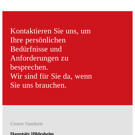
Kontaktieren Sie uns, um
Ihre persönlichen
Bedürfnisse und
Anforderungen zu
besprechen.
Wir sind für Sie da, wenn
Sie uns brauchen.
Unsere Standorte
Hauptsitz Hildesheim