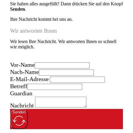
Sie haben alles ausgefüllt? Dann drücken Sie auf den Knopf
Senden
.
Ihre Nachricht kommt bei uns an.
Wir antworten Ihnen
Wir lesen Ihre Nachricht. Wir antworten Ihnen so schnell
wie möglich.
Vor-Name
Nach-Name
E-Mail-Adresse
Betreff
Guardian
Nachricht
Senden