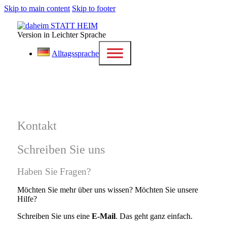
Skip to main content
Skip to footer
Version in Leichter Sprache
Alltagssprache
Kontakt
Schreiben Sie uns
Haben Sie Fragen?
Möchten Sie mehr über uns wissen? Möchten Sie unsere
Hilfe?
Schreiben Sie uns eine
E-Mail
. Das geht ganz einfach.