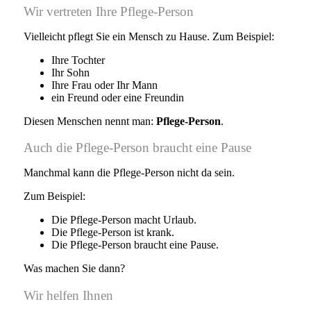
Wir vertreten Ihre Pflege-Person
Vielleicht pflegt Sie ein Mensch zu Hause. Zum Beispiel:
Ihre Tochter
Ihr Sohn
Ihre Frau oder Ihr Mann
ein Freund oder eine Freundin
Diesen Menschen nennt man:
Pflege-Person
.
Auch die Pflege-Person braucht eine Pause
Manchmal kann die Pflege-Person nicht da sein.
Zum Beispiel:
Die Pflege-Person macht Urlaub.
Die Pflege-Person ist krank.
Die Pflege-Person braucht eine Pause.
Was machen Sie dann?
Wir helfen Ihnen