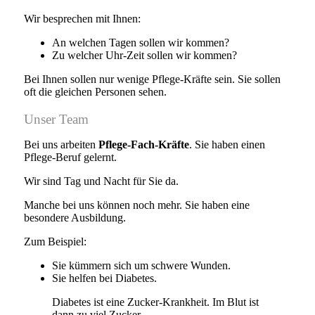
Wir besprechen mit Ihnen:
An welchen Tagen sollen wir kommen?
Zu welcher Uhr-Zeit sollen wir kommen?
Bei Ihnen sollen nur wenige Pflege-Kräfte sein. Sie sollen
oft die gleichen Personen sehen.
Unser Team
Bei uns arbeiten
Pflege-Fach-Kräfte
. Sie haben einen
Pflege-Beruf gelernt.
Wir sind Tag und Nacht für Sie da.
Manche bei uns können noch mehr. Sie haben eine
besondere Ausbildung.
Zum Beispiel:
Sie kümmern sich um schwere Wunden.
Sie helfen bei Diabetes.
Diabetes ist eine Zucker-Krankheit. Im Blut ist
dann zu viel Zucker.