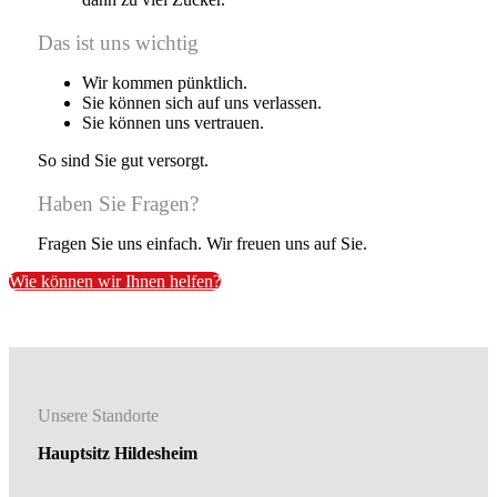
Das ist uns wichtig
Wir kommen pünktlich.
Sie können sich auf uns verlassen.
Sie können uns vertrauen.
So sind Sie gut versorgt.
Haben Sie Fragen?
Fragen Sie uns einfach. Wir freuen uns auf Sie.
Wie können wir Ihnen helfen?
Unsere Standorte
Hauptsitz Hildesheim