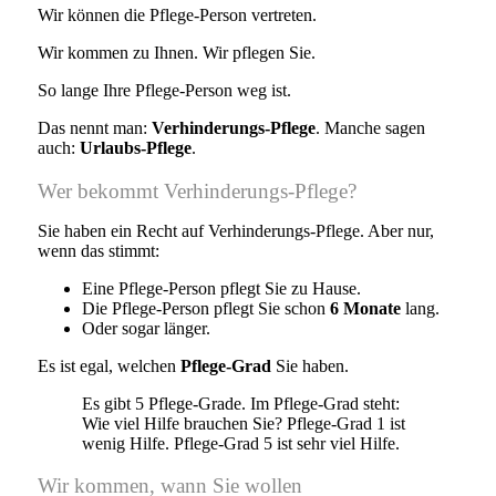
Wir können die Pflege-Person vertreten.
Wir kommen zu Ihnen. Wir pflegen Sie.
So lange Ihre Pflege-Person weg ist.
Das nennt man:
Verhinderungs-Pflege
. Manche sagen
auch:
Urlaubs-Pflege
.
Wer bekommt Verhinderungs-Pflege?
Sie haben ein Recht auf Verhinderungs-Pflege. Aber nur,
wenn das stimmt:
Eine Pflege-Person pflegt Sie zu Hause.
Die Pflege-Person pflegt Sie schon
6 Monate
lang.
Oder sogar länger.
Es ist egal, welchen
Pflege-Grad
Sie haben.
Es gibt 5 Pflege-Grade. Im Pflege-Grad steht:
Wie viel Hilfe brauchen Sie? Pflege-Grad 1 ist
wenig Hilfe. Pflege-Grad 5 ist sehr viel Hilfe.
Wir kommen, wann Sie wollen