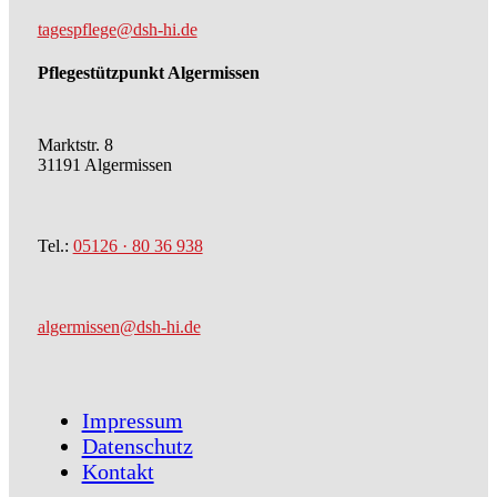
tagespflege@dsh-hi.de
Pflegestützpunkt Algermissen
Marktstr. 8
31191 Algermissen
Tel.:
05126 · 80 36 938
algermissen@dsh-hi.de
Impressum
Datenschutz
Kontakt