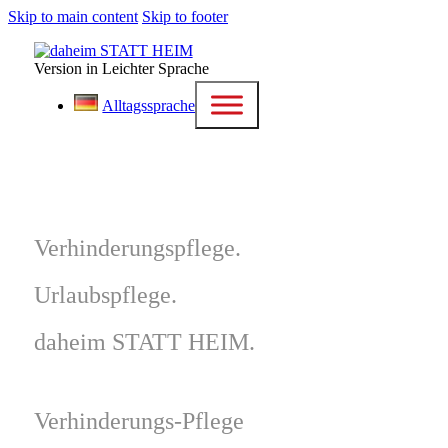
Skip to main content
Skip to footer
Version in Leichter Sprache
Alltagssprache
Verhinderungspflege.
Urlaubspflege.
daheim STATT HEIM.
Verhinderungs-Pflege